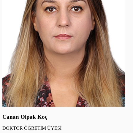
Canan Olpak Koç
DOKTOR ÖĞRETİM ÜYESİ